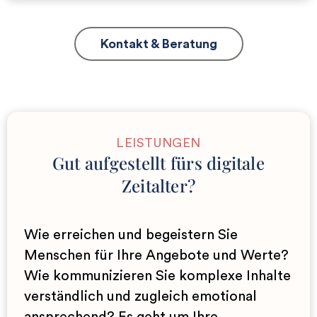
Kontakt & Beratung
LEISTUNGEN
Gut aufgestellt fürs digitale
Zeitalter?
Wie erreichen und begeistern Sie
Menschen für Ihre Angebote und Werte?
Wie kommunizieren Sie komplexe Inhalte
verständlich und zugleich emotional