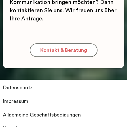
Kommunikation bringen möchten? Dann
kontaktieren Sie uns. Wir freuen uns über
Ihre Anfrage.
Kontakt & Beratung
Datenschutz
Impressum
Allgemeine Geschäftsbedigungen