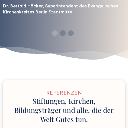
Dr. Bertold Höcker, Superintendent des Evangelischen
Kirchenkreises Berlin Stadtmitte
1
2
3
REFERENZEN
Stiftungen, Kirchen,
Bildungsträger und alle, die der
Welt Gutes tun.