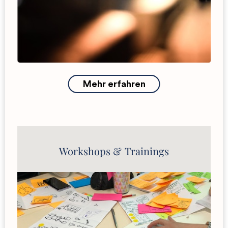
Anfrage
Mehr erfahren
Workshops & Trainings