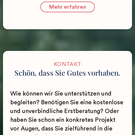
Mehr erfahren
KONTAKT
Schön, dass Sie Gutes vorhaben.
Wie können wir Sie unterstützen und
begleiten? Benötigen Sie eine kostenlose
und unverbindliche Erstberatung? Oder
haben Sie schon ein konkretes Projekt
vor Augen, dass Sie zielführend in die