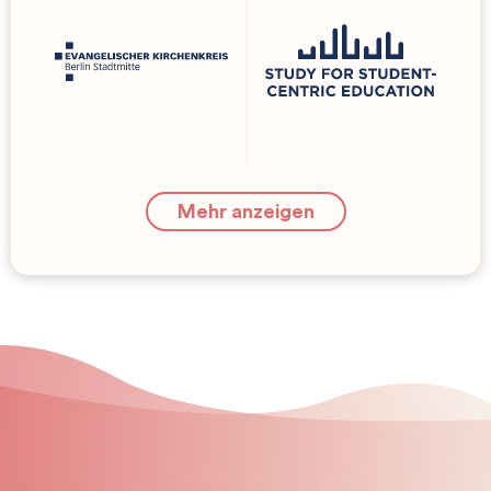
Mehr anzeigen