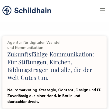
Me
Schildhain –
Agentur für digitalen Wandel
und Kommunikation
Zukunftsfähige Kommunikation:
Für Stiftungen, Kirchen,
Bildungsträger und alle, die der
Welt Gutes tun.
Neuromarketing-Strategie, Content, Design und IT.
Zuverlässig aus einer Hand. In Berlin und
deutschlandweit.