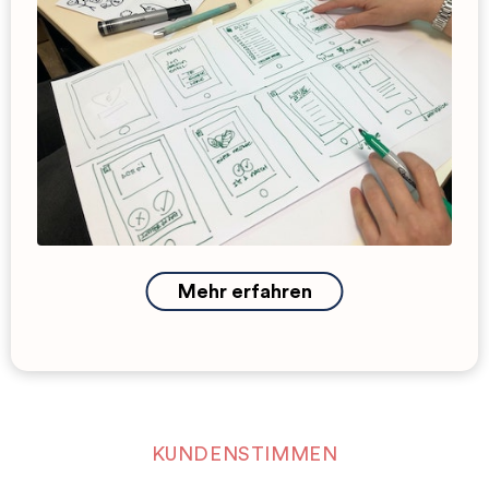
Mehr erfahren
KUNDENSTIMMEN
Weil unsere Kund*innen gern ein gutes