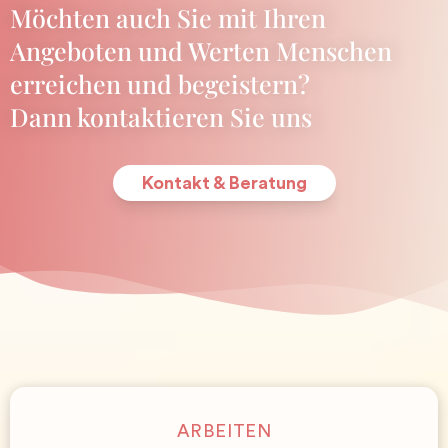
Möchten auch Sie mit Ihren
Angeboten und Werten Menschen
erreichen und begeistern?
Dann kontaktieren Sie uns
Kontakt & Beratung
ARBEITEN